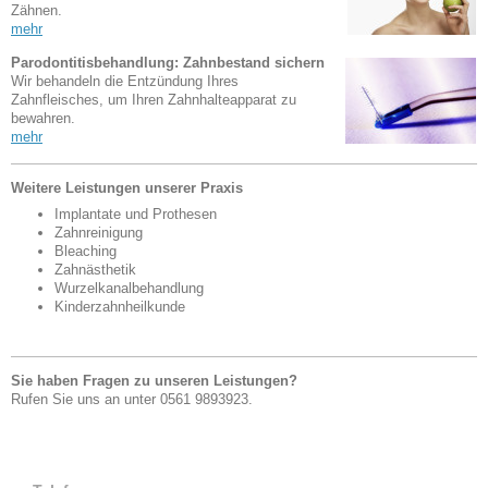
Zähnen.
mehr
Parodontitisbehandlung: Zahnbestand sichern
Wir behandeln die Entzündung Ihres
Zahnfleisches, um Ihren Zahnhalteapparat zu
bewahren.
mehr
Weitere Leistungen unserer Praxis
Implantate und Prothesen
Zahnreinigung
Bleaching
Zahnästhetik
Wurzelkanalbehandlung
Kinderzahnheilkunde
Sie haben Fragen zu unseren Leistungen?
Rufen Sie uns an unter 0561 9893923.