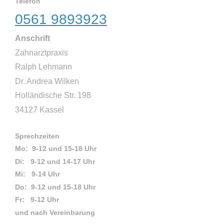
Telefon
0561 9893923
Anschrift
Zahnarztpraxis
Ralph Lehmann
Dr. Andrea Wilken
Holländische Str. 198
34127 Kassel
Sprechzeiten
Mo: 9-12 und 15-18 Uhr
Di: 9-12 und 14-17 Uhr
Mi: 9-14 Uhr
Do: 9-12 und 15-18 Uhr
Fr: 9-12 Uhr
und nach Vereinbarung