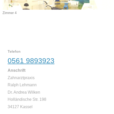
Zimmer 4
Telefon
0561 9893923
Anschrift
Zahnarztpraxis
Ralph Lehmann
Dr. Andrea Wilken
Holländische Str. 198
34127 Kassel