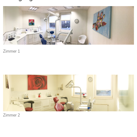
Zimmer 1
Zimmer 2