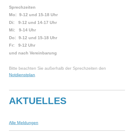
Sprechzeiten
Mo: 9-12 und 15-18 Uhr
Di: 9-12 und 14-17 Uhr
Mi: 9-14 Uhr
Do: 9-12 und 15-18 Uhr
Fr: 9-12 Uhr
und nach Vereinbarung
Bitte beachten Sie außerhalb der Sprechzeiten den
Notdienstplan
.
AKTUELLES
Alle Meldungen