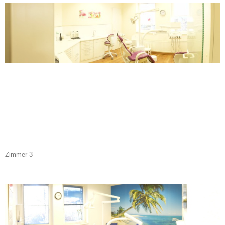
Zimmer 3